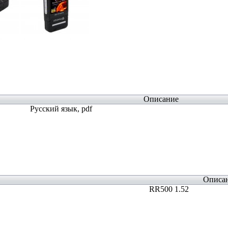
Описание
Русский язык, pdf
Описа
RR500 1.52