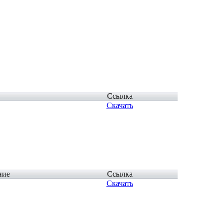
Ссылка
Скачать
ние
Ссылка
Скачать