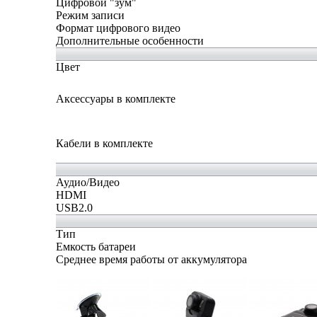
Цифровой "зум"
Режим записи
Формат цифрового видео
Дополнительные особенности
Цвет
Аксессуары в комплекте
Кабели в комплекте
Аудио/Видео
HDMI
USB2.0
Тип
Емкость батареи
Среднее время работы от аккумулятора