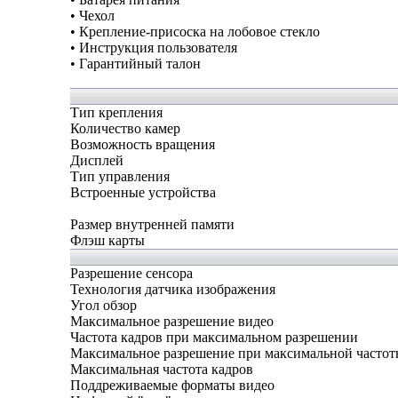
• Чехол
• Крепление-присоска на лобовое стекло
• Инструкция пользователя
• Гарантийный талон
Тип крепления
Количество камер
Возможность вращения
Дисплей
Тип управления
Встроенные устройства
Размер внутренней памяти
Флэш карты
Разрешение сенсора
Технология датчика изображения
Угол обзор
Максимальное разрешение видео
Частота кадров при максимальном разрешении
Максимальное разрешение при максимальной частот
Максимальная частота кадров
Поддреживаемые форматы видео