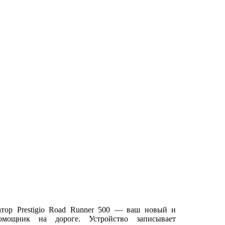
атор Prestigio Road Runner 500 — ваш новый и
мощник на дороге. Устройство записывает