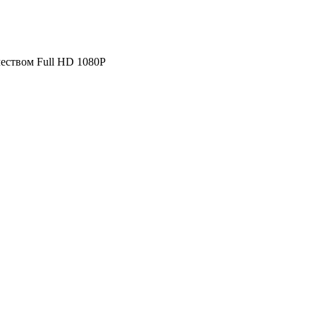
чеством Full HD 1080P