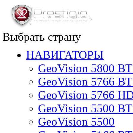
Выбрать страну
НАВИГАТОРЫ
GeoVision 5800 B
GeoVision 5766 B
GeoVision 5766 H
GeoVision 5500 B
GeoVision 5500