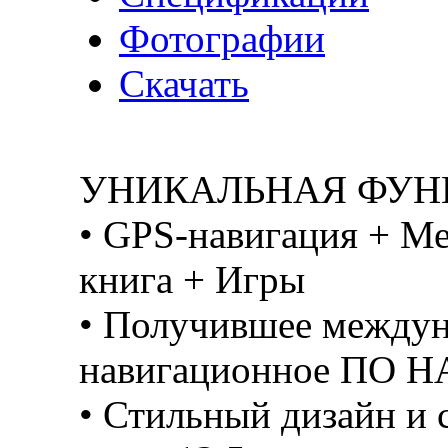
Фотографии
Скачать
УНИКАЛЬНАЯ ФУН
• GPS-навигация + Ме
книга + Игры
• Получившее междун
навигационное ПО 
• Стильный дизайн и 