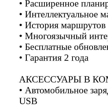
• Расширенное плани
• Интеллектуальное 
• История маршрутов
• Многоязычный инт
• Бесплатные обновлен
• Гарантия 2 года
АКСЕССУАРЫ В К
• Автомобильное заря
USB