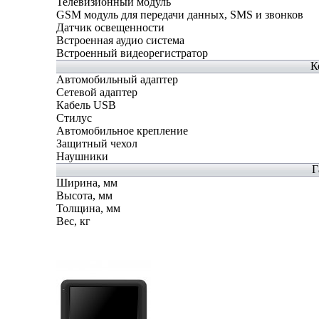
Телевизионный модуль
GSM модуль для передачи данных, SMS и звонков
Датчик освещенности
Встроенная аудио система
Встроенный видеорегистратор
К
Автомобильный адаптер
Сетевой адаптер
Кабель USB
Стилус
Автомобильное крепление
Защитный чехол
Наушники
Г
Ширина, мм
Высота, мм
Толщина, мм
Вес, кг