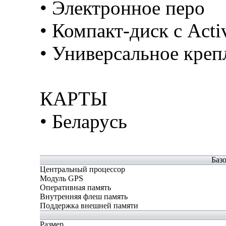
• Электронное перо
• Компакт-диск с Acti
• Универсальное крепл
КАРТЫ
• Беларусь
Баз
Центральный процессор
Модуль GPS
Оперативная память
Внутренняя флеш память
Поддержка внешней памяти
Размер