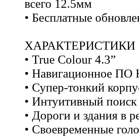
всего 12.5мм
• Бесплатные обновлен
ХАРАКТЕРИСТИКИ
• True Colour 4.3”
• Навигационное ПО
• Супер-тонкий корпу
• Интуитивный поиск
• Дороги и здания в 
• Своевременные гол