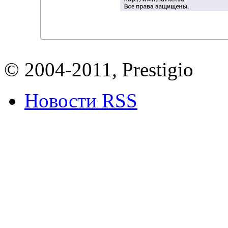
© 2004-2011, Prestigio
Новости RSS