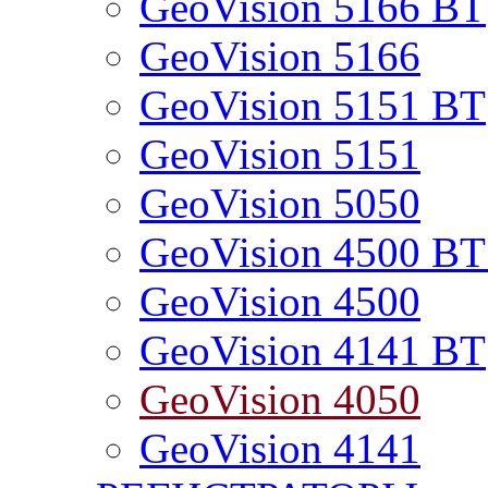
GeoVision 5166 BT
GeoVision 5166
GeoVision 5151 BT
GeoVision 5151
GeoVision 5050
GeoVision 4500 B
GeoVision 4500
GeoVision 4141 BT
GeoVision 4050
GeoVision 4141