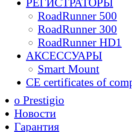
РЕГИСТРАТОРЫ
RoadRunner 500
RoadRunner 300
RoadRunner HD1
АКСЕССУАРЫ
Smart Mount
CE certificates of com
о Prestigio
Новости
Гарантия