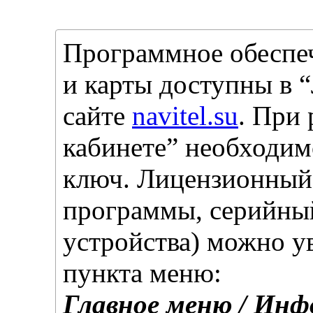
Программное обеспе
и карты доступны в 
сайте
navitel.su
. При
кабинете” необходим
ключ. Лицензионный
программы, серийный
устройства) можно у
пункта меню:
Главное меню / Инф