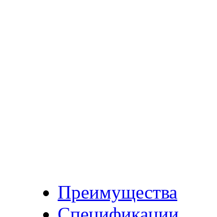
Преимущества
Спецификации