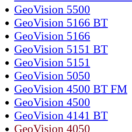
GeoVision 5500
GeoVision 5166 BT
GeoVision 5166
GeoVision 5151 BT
GeoVision 5151
GeoVision 5050
GeoVision 4500 BT FM
GeoVision 4500
GeoVision 4141 BT
GeoVision 4050