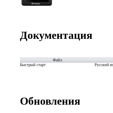
Документация
Файл
Быстрый старт
Русский яз
Обновления