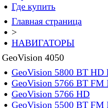
Где купить
Главная страница
>
НАВИГАТОРЫ
GeoVision 4050
GeoVision 5800 BT HD
GeoVision 5766 BT FM
GeoVision 5766 HD
GeoVision 5500 BT FM