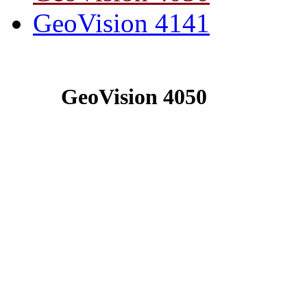
GeoVision 4141
GeoVision 4050