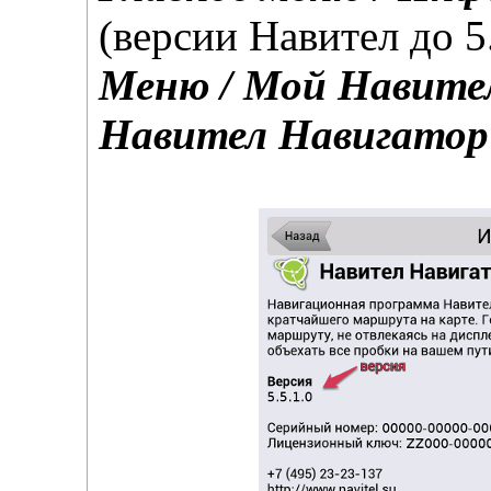
(версии Навител до 5.
Меню / Мой Навител
Навител Навигатор